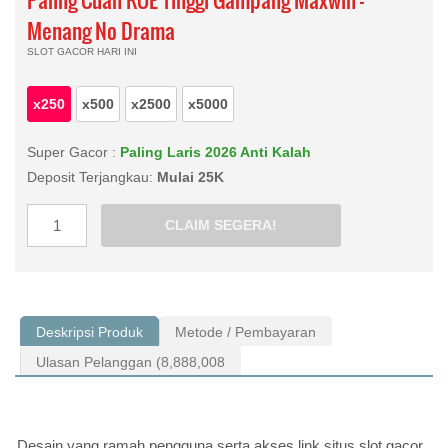
Menang No Drama
SLOT GACOR HARI INI
x250
x500
x2500
x5000
Super Gacor :
Paling Laris 2026 Anti Kalah
Deposit Terjangkau:
Mulai 25K
Deskripsi Produk
Metode / Pembayaran
Ulasan Pelanggan (8,888,008
Desain yang ramah pengguna serta akses link situs slot gacor