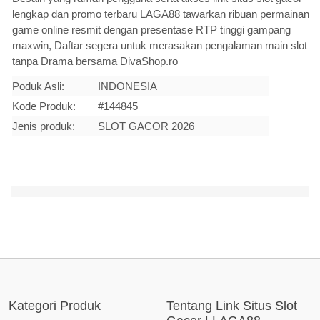
lengkap dan promo terbaru LAGA88 tawarkan ribuan permainan
game online resmit dengan presentase RTP tinggi gampang
maxwin, Daftar segera untuk merasakan pengalaman main slot
tanpa Drama bersama DivaShop.ro
Poduk Asli:
INDONESIA
Kode Produk:
#144845
Jenis produk:
SLOT GACOR 2026
Kategori Produk
Tentang Link Situs Slot