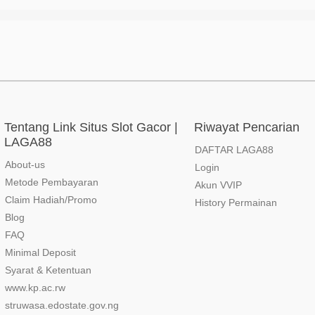
Tentang Link Situs Slot Gacor |
Riwayat Pencarian
LAGA88
DAFTAR LAGA88
About-us
Login
Metode Pembayaran
Akun VVIP
Claim Hadiah/Promo
History Permainan
Blog
FAQ
Minimal Deposit
Syarat & Ketentuan
www.kp.ac.rw
struwasa.edostate.gov.ng