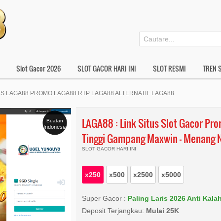
Slot Gacor 2026
SLOT GACOR HARI INI
SLOT RESMI
TREN 
US LAGA88
PROMO LAGA88
RTP LAGA88
ALTERNATIF LAGA88
LAGA88 : Link Situs Slot Gacor Pr
Buatan
Indonesia
Tinggi Gampang Maxwin - Menang 
SLOT GACOR HARI INI
x250
x500
x2500
x5000
Super Gacor :
Paling Laris 2026 Anti Kala
Deposit Terjangkau:
Mulai 25K