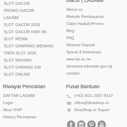
Gacor | LAGA88
SLOT GACOR
About-us
PROMO GACOR
Metode Pembayaran
LAGA88
Claim Hadiah/Promo
SLOT GACOR 2026
Blog
SLOT GACOR HARI INI
FAQ
SLOT RESMI
Minimal Deposit
SLOT GAMPANG MENANG
Syarat & Ketentuan
TREN SLOT 2026
www.kp.ac.rw
SLOT MAXWIN
struwasa.edostate.gov.ng
SLOT GARANSI 100
contato
SLOT ONLINE
Riwayat Pencarian
Pusat Bantuan
DAFTAR LAGA88
(+62)-821-2587-9147
Login
office@divashop.ro
Akun VVIP
DivaShop.ro Suport
History Permainan