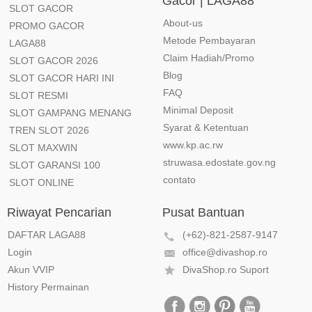
Gacor | LAGA88
SLOT GACOR
About-us
PROMO GACOR
Metode Pembayaran
LAGA88
Claim Hadiah/Promo
SLOT GACOR 2026
Blog
SLOT GACOR HARI INI
FAQ
SLOT RESMI
Minimal Deposit
SLOT GAMPANG MENANG
Syarat & Ketentuan
TREN SLOT 2026
www.kp.ac.rw
SLOT MAXWIN
struwasa.edostate.gov.ng
SLOT GARANSI 100
contato
SLOT ONLINE
Riwayat Pencarian
Pusat Bantuan
DAFTAR LAGA88
(+62)-821-2587-9147
Login
office@divashop.ro
Akun VVIP
DivaShop.ro Suport
History Permainan