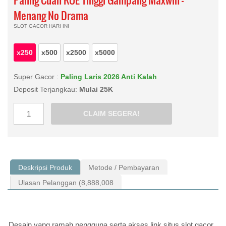
Menang No Drama
SLOT GACOR HARI INI
x250
x500
x2500
x5000
Super Gacor :
Paling Laris 2026 Anti Kalah
Deposit Terjangkau:
Mulai 25K
Deskripsi Produk
Metode / Pembayaran
Ulasan Pelanggan (8,888,008
Desain yang ramah pengguna serta akses link situs slot gacor