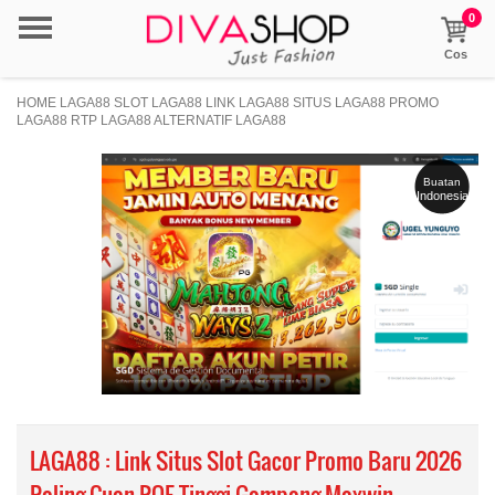
0
Cos
HOME
LAGA88
SLOT LAGA88
LINK LAGA88
SITUS LAGA88
PROMO
LAGA88
RTP LAGA88
ALTERNATIF LAGA88
Buatan
Indonesia
LAGA88 : Link Situs Slot Gacor Promo Baru 2026
Paling Cuan ROE Tinggi Gampang Maxwin -