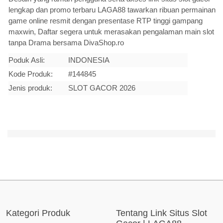
lengkap dan promo terbaru LAGA88 tawarkan ribuan permainan
game online resmit dengan presentase RTP tinggi gampang
maxwin, Daftar segera untuk merasakan pengalaman main slot
tanpa Drama bersama DivaShop.ro
Poduk Asli:
INDONESIA
Kode Produk:
#144845
Jenis produk:
SLOT GACOR 2026
Kategori Produk
Tentang Link Situs Slot