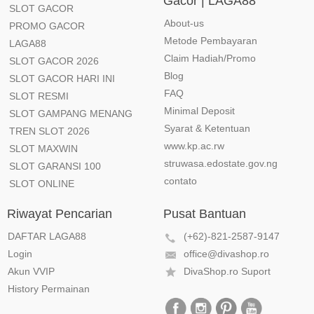
Gacor | LAGA88
SLOT GACOR
About-us
PROMO GACOR
Metode Pembayaran
LAGA88
Claim Hadiah/Promo
SLOT GACOR 2026
Blog
SLOT GACOR HARI INI
FAQ
SLOT RESMI
Minimal Deposit
SLOT GAMPANG MENANG
Syarat & Ketentuan
TREN SLOT 2026
www.kp.ac.rw
SLOT MAXWIN
struwasa.edostate.gov.ng
SLOT GARANSI 100
contato
SLOT ONLINE
Riwayat Pencarian
Pusat Bantuan
DAFTAR LAGA88
(+62)-821-2587-9147
Login
office@divashop.ro
Akun VVIP
DivaShop.ro Suport
History Permainan