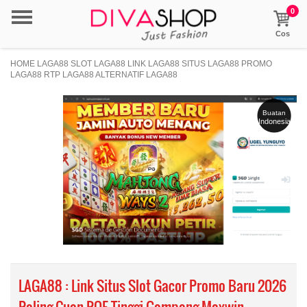
0
Cos
HOME
LAGA88
SLOT LAGA88
LINK LAGA88
SITUS LAGA88
PROMO
LAGA88
RTP LAGA88
ALTERNATIF LAGA88
Buatan
Indonesia
LAGA88 : Link Situs Slot Gacor Promo Baru 2026
Paling Cuan ROE Tinggi Gampang Maxwin -