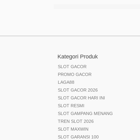
Kategori Produk
SLOT GACOR
PROMO GACOR
LAGA88
SLOT GACOR 2026
SLOT GACOR HARI INI
SLOT RESMI
SLOT GAMPANG MENANG
TREN SLOT 2026
SLOT MAXWIN
SLOT GARANSI 100