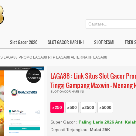
Slot Gacor 2026
SLOT GACOR HARI INI
SLOT RESMI
TREN 
US LAGA88
PROMO LAGA88
RTP LAGA88
ALTERNATIF LAGA88
LAGA88 : Link Situs Slot Gacor Pr
Buatan
Indonesia
Tinggi Gampang Maxwin - Menang 
SLOT GACOR HARI INI
x250
x500
x2500
x5000
Super Gacor :
Paling Laris 2026 Anti Kala
Deposit Terjangkau:
Mulai 25K