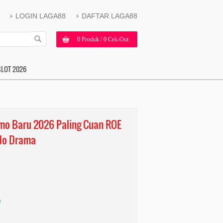
LOGIN LAGA88
DAFTAR LAGA88
0 Produk / 0 Cek-Out
SLOT 2026
omo Baru 2026 Paling Cuan ROE
No Drama
h