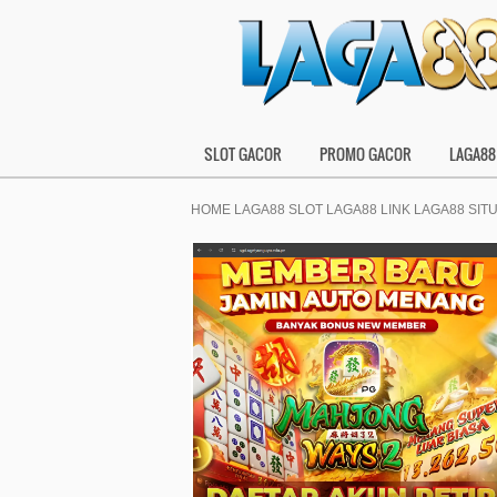
SLOT GACOR
PROMO GACOR
LAGA88
HOME
LAGA88
SLOT LAGA88
LINK LAGA88
SIT