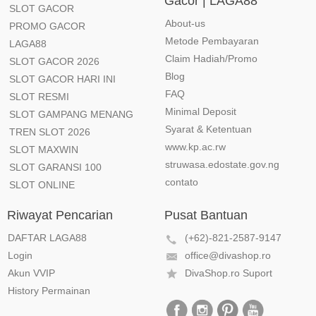
Gacor | LAGA88
SLOT GACOR
About-us
PROMO GACOR
Metode Pembayaran
LAGA88
Claim Hadiah/Promo
SLOT GACOR 2026
Blog
SLOT GACOR HARI INI
FAQ
SLOT RESMI
Minimal Deposit
SLOT GAMPANG MENANG
Syarat & Ketentuan
TREN SLOT 2026
www.kp.ac.rw
SLOT MAXWIN
struwasa.edostate.gov.ng
SLOT GARANSI 100
contato
SLOT ONLINE
Riwayat Pencarian
Pusat Bantuan
DAFTAR LAGA88
(+62)-821-2587-9147
Login
office@divashop.ro
Akun VVIP
DivaShop.ro Suport
History Permainan