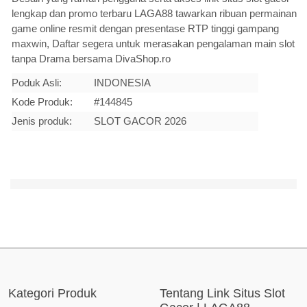
lengkap dan promo terbaru LAGA88 tawarkan ribuan permainan
game online resmit dengan presentase RTP tinggi gampang
maxwin, Daftar segera untuk merasakan pengalaman main slot
tanpa Drama bersama DivaShop.ro
Poduk Asli:
INDONESIA
Kode Produk:
#144845
Jenis produk:
SLOT GACOR 2026
Kategori Produk
Tentang Link Situs Slot