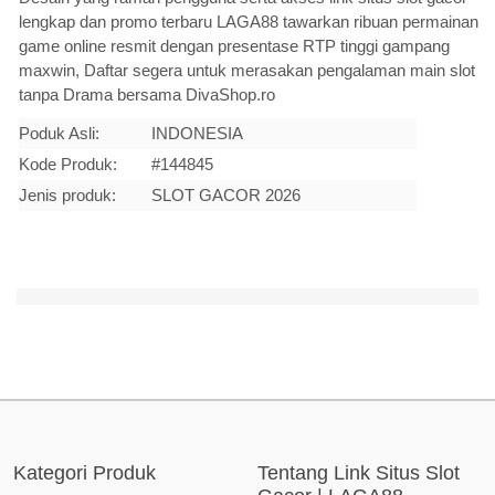
lengkap dan promo terbaru LAGA88 tawarkan ribuan permainan
game online resmit dengan presentase RTP tinggi gampang
maxwin, Daftar segera untuk merasakan pengalaman main slot
tanpa Drama bersama DivaShop.ro
Poduk Asli:
INDONESIA
Kode Produk:
#144845
Jenis produk:
SLOT GACOR 2026
Kategori Produk
Tentang Link Situs Slot