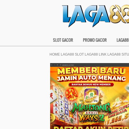
SLOT GACOR
PROMO GACOR
LAGA88
HOME
LAGA88
SLOT LAGA88
LINK LAGA88
SIT