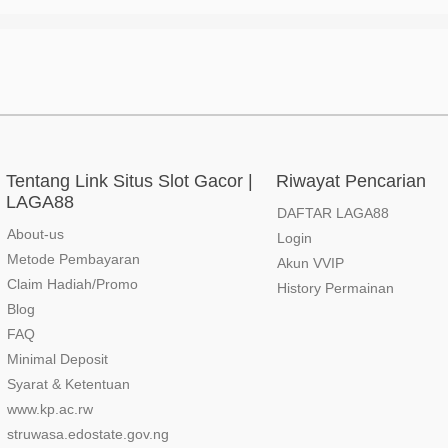
Tentang Link Situs Slot Gacor |
Riwayat Pencarian
LAGA88
DAFTAR LAGA88
About-us
Login
Metode Pembayaran
Akun VVIP
Claim Hadiah/Promo
History Permainan
Blog
FAQ
Minimal Deposit
Syarat & Ketentuan
www.kp.ac.rw
struwasa.edostate.gov.ng