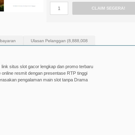
mbayaran
Ulasan Pelanggan (8,888,008
ink situs slot gacor lengkap dan promo terbaru
nline resmit dengan presentase RTP tinggi
erasakan pengalaman main slot tanpa Drama