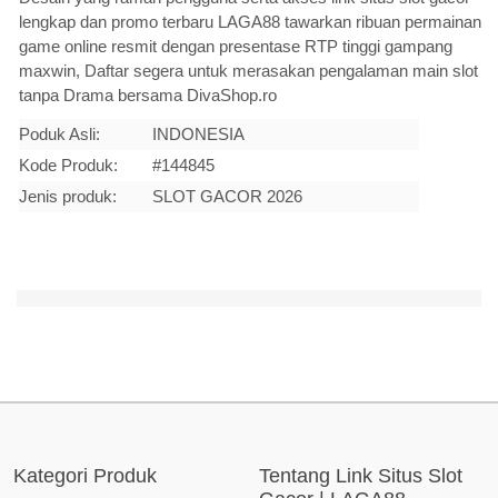
lengkap dan promo terbaru LAGA88 tawarkan ribuan permainan
game online resmit dengan presentase RTP tinggi gampang
maxwin, Daftar segera untuk merasakan pengalaman main slot
tanpa Drama bersama DivaShop.ro
Poduk Asli:
INDONESIA
Kode Produk:
#144845
Jenis produk:
SLOT GACOR 2026
Kategori Produk
Tentang Link Situs Slot