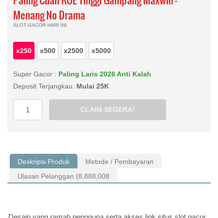
Menang No Drama
SLOT GACOR HARI INI
x250
x500
x2500
x5000
Super Gacor :
Paling Laris 2026 Anti Kalah
Deposit Terjangkau:
Mulai 25K
Deskripsi Produk
Metode / Pembayaran
Ulasan Pelanggan (8,888,008
Desain yang ramah pengguna serta akses link situs slot gacor