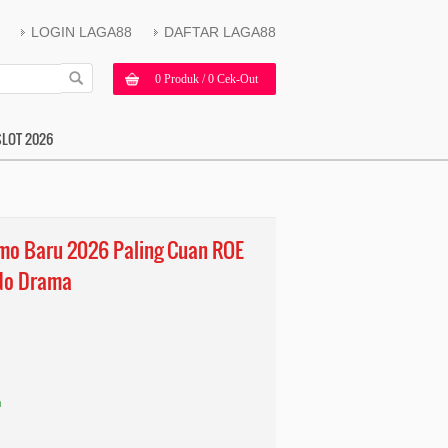
LOGIN LAGA88
DAFTAR LAGA88
0 Produk / 0 Cek-Out
SLOT 2026
omo Baru 2026 Paling Cuan ROE
No Drama
h