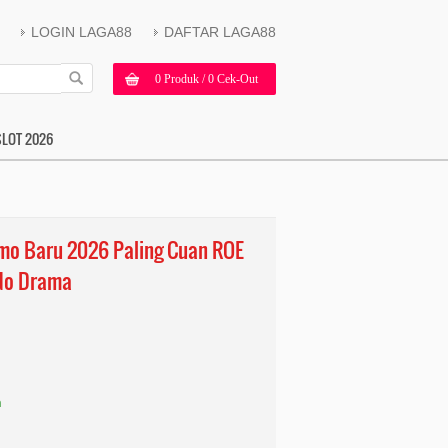
LOGIN LAGA88
DAFTAR LAGA88
0 Produk / 0 Cek-Out
SLOT 2026
omo Baru 2026 Paling Cuan ROE
No Drama
h