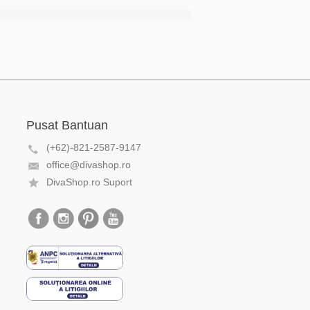
Pusat Bantuan
(+62)-821-2587-9147
office@divashop.ro
DivaShop.ro Suport