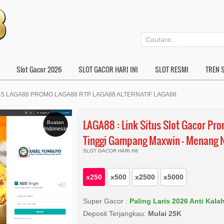
Slot Gacor 2026
SLOT GACOR HARI INI
SLOT RESMI
TREN 
US LAGA88
PROMO LAGA88
RTP LAGA88
ALTERNATIF LAGA88
LAGA88 : Link Situs Slot Gacor Pr
Buatan
Indonesia
Tinggi Gampang Maxwin - Menang 
SLOT GACOR HARI INI
x250
x500
x2500
x5000
Super Gacor :
Paling Laris 2026 Anti Kala
Deposit Terjangkau:
Mulai 25K