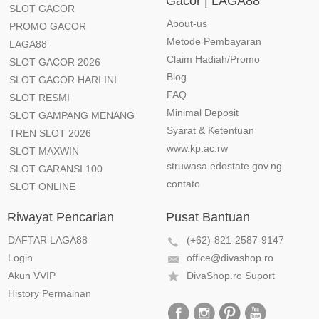
Gacor | LAGA88
SLOT GACOR
About-us
PROMO GACOR
Metode Pembayaran
LAGA88
Claim Hadiah/Promo
SLOT GACOR 2026
Blog
SLOT GACOR HARI INI
FAQ
SLOT RESMI
Minimal Deposit
SLOT GAMPANG MENANG
Syarat & Ketentuan
TREN SLOT 2026
www.kp.ac.rw
SLOT MAXWIN
struwasa.edostate.gov.ng
SLOT GARANSI 100
contato
SLOT ONLINE
Riwayat Pencarian
Pusat Bantuan
DAFTAR LAGA88
(+62)-821-2587-9147
Login
office@divashop.ro
Akun VVIP
DivaShop.ro Suport
History Permainan