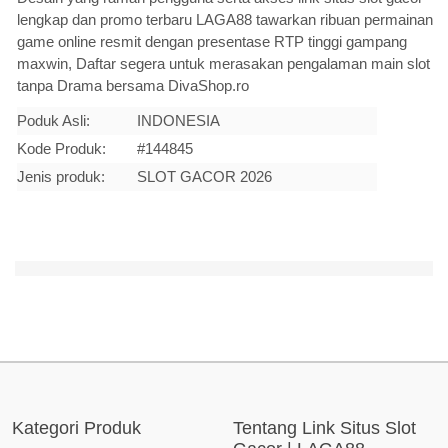
lengkap dan promo terbaru LAGA88 tawarkan ribuan permainan
game online resmit dengan presentase RTP tinggi gampang
maxwin, Daftar segera untuk merasakan pengalaman main slot
tanpa Drama bersama DivaShop.ro
Poduk Asli:
INDONESIA
Kode Produk:
#144845
Jenis produk:
SLOT GACOR 2026
Kategori Produk
Tentang Link Situs Slot