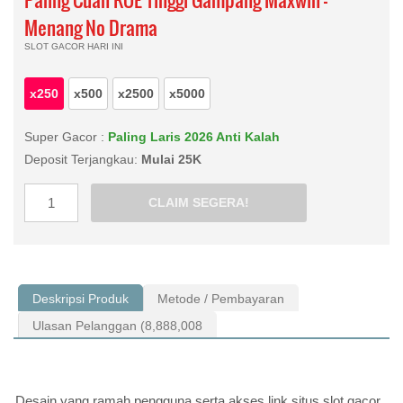
Menang No Drama
SLOT GACOR HARI INI
x250
x500
x2500
x5000
Super Gacor :
Paling Laris 2026 Anti Kalah
Deposit Terjangkau:
Mulai 25K
Deskripsi Produk
Metode / Pembayaran
Ulasan Pelanggan (8,888,008
Desain yang ramah pengguna serta akses link situs slot gacor